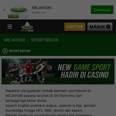
MEJAHOKI
×
Download
Mobile App
DAFTAR
MASUK
MEJAHOKI
SPORTSBOOK
SPORTSBOOK
Dapatkan pengalaman terbaik bermain sportsbook di
MEJAHOKI pasang taruhan di tim favoritmu dari
berbagal liga besar dunia
seperti English premiere league, spanish la liga, german
bundesliga hingga NFL, NBA, tennis dan esport.
Nikmati keseruan pertandingan melalui live streaming