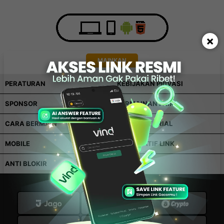
×
MAINKAN
PERATURAN
KEBIJAKAN PRIVASI
SPONSOR
PERMAINAN FAIR
CARA BERMAIN
VIDEO TUTORIAL
MOBILE
ALTERNATIF LINK
ANTI BLOKIR
Cara Pembayaran: